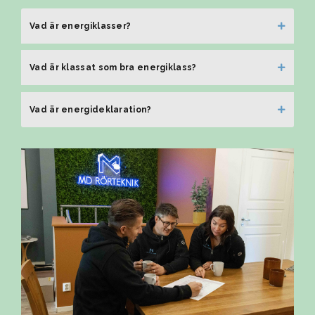
Vad är energiklasser?
Vad är klassat som bra energiklass?
Vad är energideklaration?