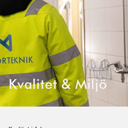
Kvalitet & Miljö